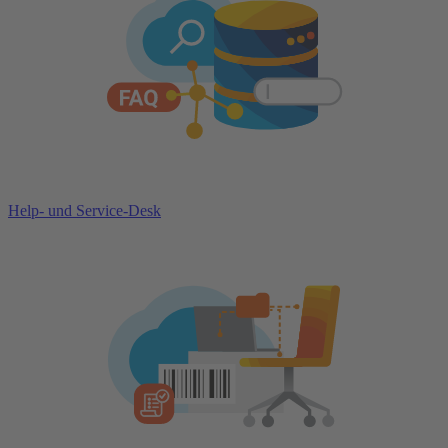
Help- und Service-Desk