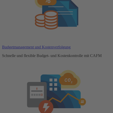
Budgetmanagement und Kostenverfolgung
Schnelle und flexible Budget- und Kostenkontrolle mit CAFM