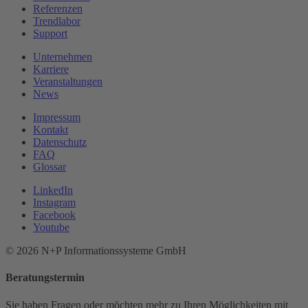
Referenzen
Trendlabor
Support
Unternehmen
Karriere
Veranstaltungen
News
Impressum
Kontakt
Datenschutz
FAQ
Glossar
LinkedIn
Instagram
Facebook
Youtube
© 2026 N+P Informationssysteme GmbH
Beratungstermin
Sie haben Fragen oder möchten mehr zu Ihren Möglichkeiten mit