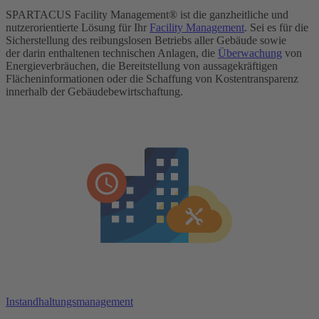
SPARTACUS Facility Management® ist die ganzheitliche und
nutzerorientierte Lösung für Ihr
Facility Management
. Sei es für die
Sicherstellung des reibungslosen Betriebs aller Gebäude sowie
der darin enthaltenen technischen Anlagen, die
Überwachung
von
Energieverbräuchen, die Bereitstellung von aussagekräftigen
Flächeninformationen oder die Schaffung von Kostentransparenz
innerhalb der Gebäudebewirtschaftung.
Instandhaltungsmanagement