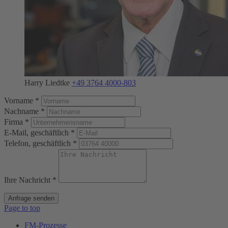
Harry Liedtke
+49 3764 4000-803
Vorname *
Nachname *
Firma *
E-Mail, geschäftlich *
Telefon, geschäftlich *
Ihre Nachricht *
Anfrage senden
Page to top
FM-Prozesse