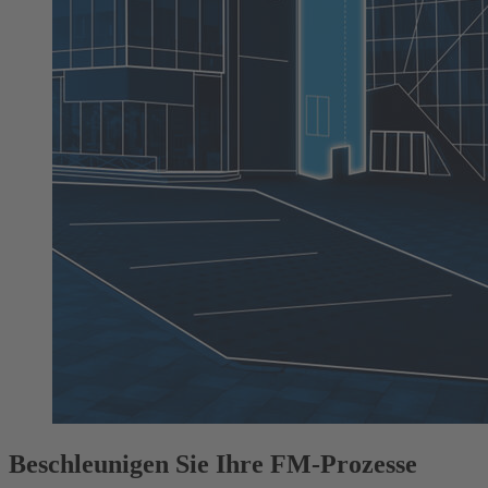
Beschleunigen Sie Ihre FM-Prozesse