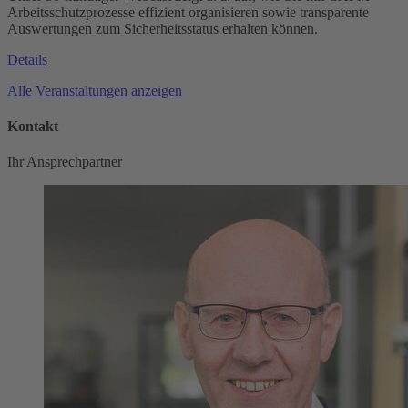
Arbeitsschutzprozesse effizient organisieren sowie transparente
Auswertungen zum Sicherheitsstatus erhalten können.
Details
Alle Veranstaltungen anzeigen
Kontakt
Ihr Ansprechpartner