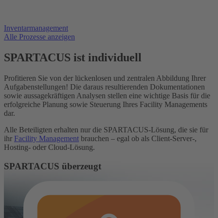
Inventarmanagement
Alle Prozesse anzeigen
SPARTACUS ist individuell
Profitieren Sie von der lückenlosen und zentralen Abbildung Ihrer
Aufgabenstellungen! Die daraus resultierenden Dokumentationen
sowie aussagekräftigen Analysen stellen eine wichtige Basis für die
erfolgreiche Planung sowie Steuerung Ihres Facility Managements
dar.
Alle Beteiligten erhalten nur die SPARTACUS-Lösung, die sie für
ihr
Facility Management
brauchen – egal ob als Client-Server-,
Hosting- oder Cloud-Lösung.
SPARTACUS überzeugt