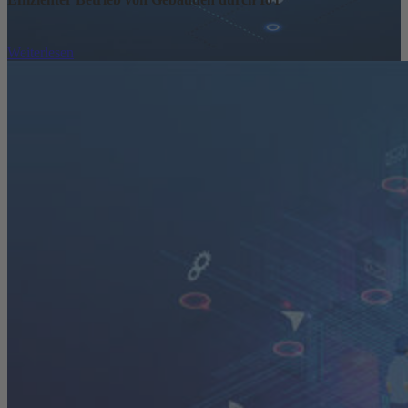
Weiterlesen