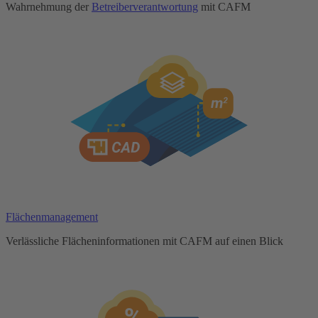
Wahrnehmung der
Betreiberverantwortung
mit CAFM
Flächenmanagement
Verlässliche Flächeninformationen mit CAFM auf einen Blick