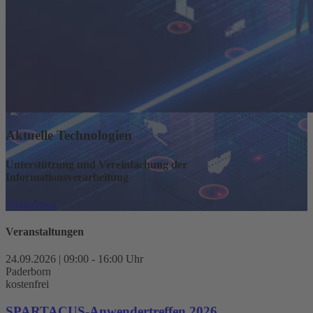
Aktuelle Technologien
Unterstützung und Vereinfachung der
Informationsverarbeitung
Weiterlesen
Veranstaltungen
24.09.2026 | 09:00 - 16:00 Uhr
Paderborn
kostenfrei
SPARTACUS-Anwendertreffen 2026