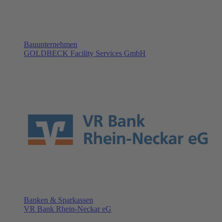
Bauunternehmen
GOLDBECK Facility Services GmbH
Banken & Sparkassen
VR Bank Rhein-Neckar eG