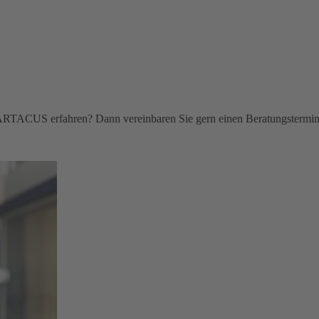
ARTACUS erfahren? Dann vereinbaren Sie gern einen Beratungstermin