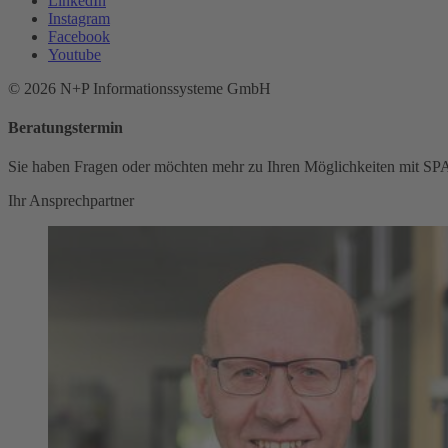
LinkedIn
Instagram
Facebook
Youtube
© 2026 N+P Informationssysteme GmbH
Beratungstermin
Sie haben Fragen oder möchten mehr zu Ihren Möglichkeiten mit SP
Ihr Ansprechpartner