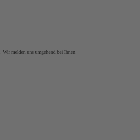
. Wir melden uns umgehend bei Ihnen.