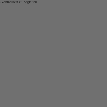
ontrolliert zu begleiten.