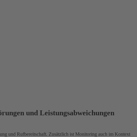
Störungen und Leistungsabweichungen
ng und Rufbereitschaft. Zusätzlich ist Monitoring auch im Kontext