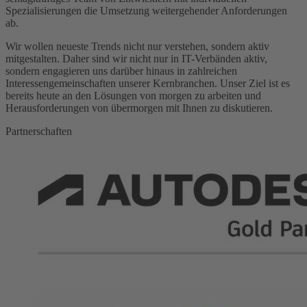
Spezialisierungen die Umsetzung weitergehender Anforderungen
ab.
Wir wollen neueste Trends nicht nur verstehen, sondern aktiv
mitgestalten. Daher sind wir nicht nur in IT-Verbänden aktiv,
sondern engagieren uns darüber hinaus in zahlreichen
Interessengemeinschaften unserer Kernbranchen. Unser Ziel ist es
bereits heute an den Lösungen von morgen zu arbeiten und
Herausforderungen von übermorgen mit Ihnen zu diskutieren.
Partnerschaften