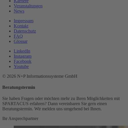
Karriere
Veranstaltungen
News
Impressum
Kontakt
Datenschutz
FAQ
Glossar
LinkedIn
Instagram
Facebook
Youtube
© 2026 N+P Informationssysteme GmbH
Beratungstermin
Sie haben Fragen oder möchten mehr zu Ihren Möglichkeiten mit
SPARTACUS erfahren? Dann vereinbaren Sie gern einen
Beratungstermin. Wir melden uns umgehend bei Ihnen.
Ihr Ansprechpartner