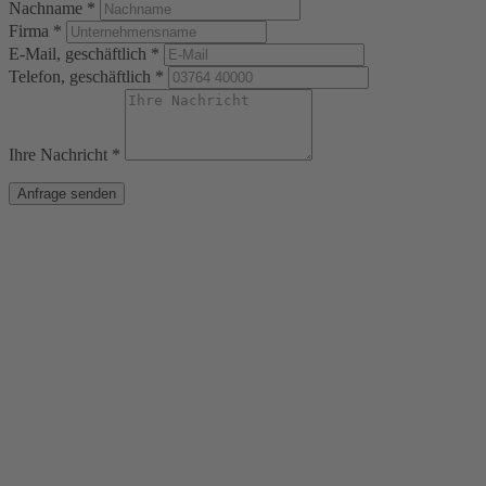
Nachname *
Firma *
E-Mail, geschäftlich *
Telefon, geschäftlich *
Ihre Nachricht *
Anfrage senden