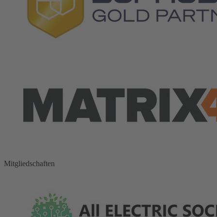
Mitgliedschaften