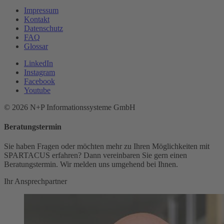
Impressum
Kontakt
Datenschutz
FAQ
Glossar
LinkedIn
Instagram
Facebook
Youtube
© 2026 N+P Informationssysteme GmbH
Beratungstermin
Sie haben Fragen oder möchten mehr zu Ihren Möglichkeiten mit
SPARTACUS erfahren? Dann vereinbaren Sie gern einen
Beratungstermin. Wir melden uns umgehend bei Ihnen.
Ihr Ansprechpartner