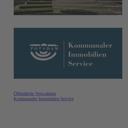
Öffentliche Verwaltung
Kommunaler Immobilien Service