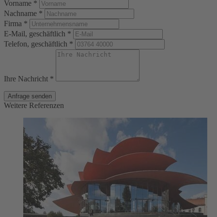
Vorname *
Nachname *
Firma *
E-Mail, geschäftlich *
Telefon, geschäftlich *
Ihre Nachricht *
Anfrage senden
Weitere Referenzen