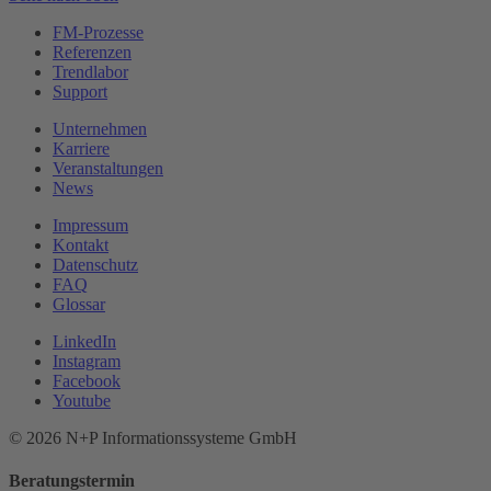
FM-Prozesse
Referenzen
Trendlabor
Support
Unternehmen
Karriere
Veranstaltungen
News
Impressum
Kontakt
Datenschutz
FAQ
Glossar
LinkedIn
Instagram
Facebook
Youtube
© 2026 N+P Informationssysteme GmbH
Beratungstermin