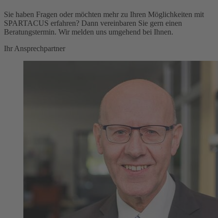
Sie haben Fragen oder möchten mehr zu Ihren Möglichkeiten mit
SPARTACUS erfahren? Dann vereinbaren Sie gern einen
Beratungstermin. Wir melden uns umgehend bei Ihnen.
Ihr Ansprechpartner