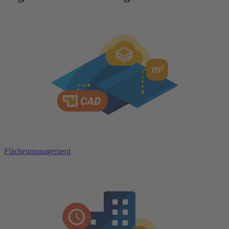
Flächenmanagement