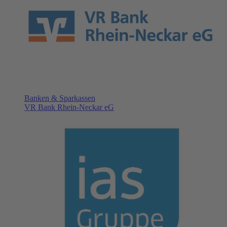
Banken & Sparkassen
VR Bank Rhein-Neckar eG