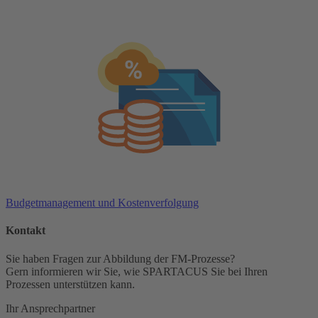
Budgetmanagement und Kostenverfolgung
Kontakt
Sie haben Fragen zur Abbildung der FM-Prozesse?
Gern informieren wir Sie, wie SPARTACUS Sie bei Ihren
Prozessen unterstützen kann.
Ihr Ansprechpartner