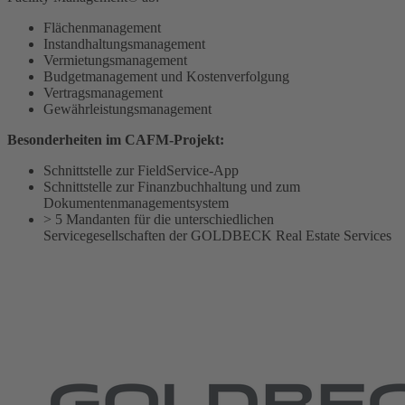
Flächenmanagement
Instandhaltungsmanagement
Vermietungsmanagement
Budgetmanagement und Kostenverfolgung
Vertragsmanagement
Gewährleistungsmanagement
Besonderheiten im CAFM-Projekt:
Schnittstelle zur FieldService-App
Schnittstelle zur Finanzbuchhaltung und zum
Dokumentenmanagementsystem
> 5 Mandanten für die unterschiedlichen
Servicegesellschaften der GOLDBECK Real Estate Services