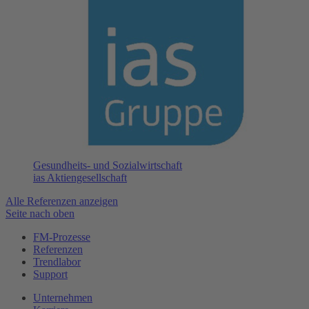
Gesundheits- und Sozialwirtschaft
ias Aktiengesellschaft
Alle Referenzen anzeigen
Seite nach oben
FM-Prozesse
Referenzen
Trendlabor
Support
Unternehmen