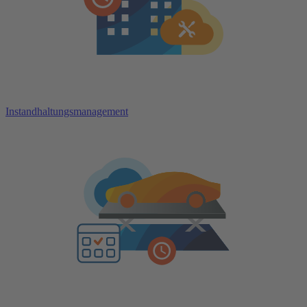
Instandhaltungsmanagement