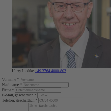
Harry Liedtke
+49 3764 4000-803
Vorname *
Nachname *
Firma *
E-Mail, geschäftlich *
Telefon, geschäftlich *