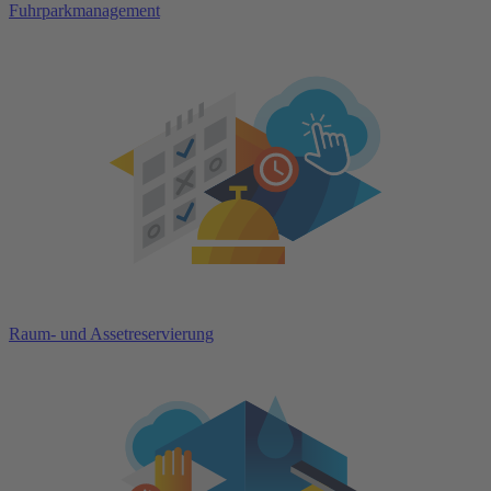
Fuhrparkmanagement
Raum- und Assetreservierung