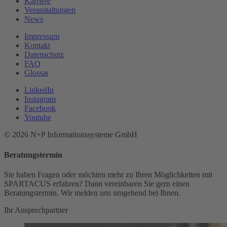
Karriere
Veranstaltungen
News
Impressum
Kontakt
Datenschutz
FAQ
Glossar
LinkedIn
Instagram
Facebook
Youtube
© 2026 N+P Informationssysteme GmbH
Beratungstermin
Sie haben Fragen oder möchten mehr zu Ihren Möglichkeiten mit
SPARTACUS erfahren? Dann vereinbaren Sie gern einen
Beratungstermin. Wir melden uns umgehend bei Ihnen.
Ihr Ansprechpartner