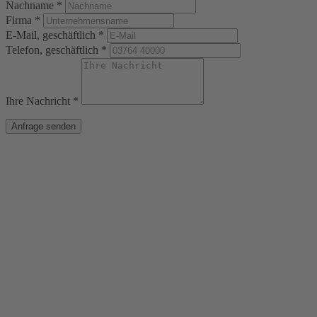
Nachname *
Firma *
E-Mail, geschäftlich *
Telefon, geschäftlich *
Ihre Nachricht *
Anfrage senden