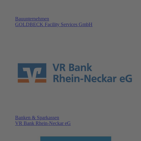
Bauunternehmen
GOLDBECK Facility Services GmbH
Banken & Sparkassen
VR Bank Rhein-Neckar eG