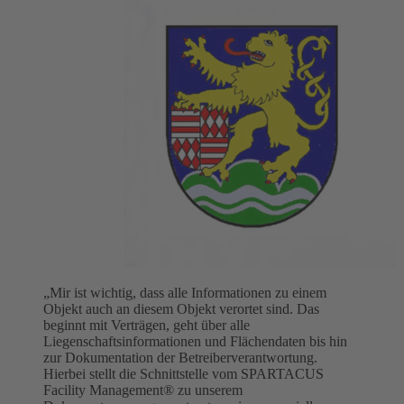
„Mir ist wichtig, dass alle Informationen zu einem
Objekt auch an diesem Objekt verortet sind. Das
beginnt mit Verträgen, geht über alle
Liegenschaftsinformationen und Flächendaten bis hin
zur Dokumentation der Betreiberverantwortung.
Hierbei stellt die Schnittstelle vom SPARTACUS
Facility Management® zu unserem