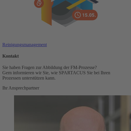
Reinigungsmanagement
Kontakt
Sie haben Fragen zur Abbildung der FM-Prozesse?
Gern informieren wir Sie, wie SPARTACUS Sie bei Ihren
Prozessen unterstützen kann.
Ihr Ansprechpartner