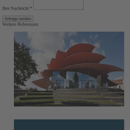
Ihre Nachricht *
Anfrage senden
Weitere Referenzen