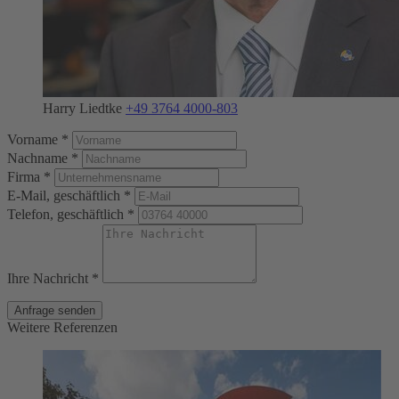
Harry Liedtke
+49 3764 4000-803
Vorname *
Nachname *
Firma *
E-Mail, geschäftlich *
Telefon, geschäftlich *
Ihre Nachricht *
Anfrage senden
Weitere Referenzen