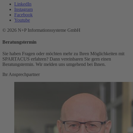
LinkedIn
Instagram
Facebook
Youtube
© 2026 N+P Informationssysteme GmbH
Beratungstermin
Sie haben Fragen oder möchten mehr zu Ihren Möglichkeiten mit
SPARTACUS erfahren? Dann vereinbaren Sie gern einen
Beratungstermin. Wir melden uns umgehend bei Ihnen.
Ihr Ansprechpartner