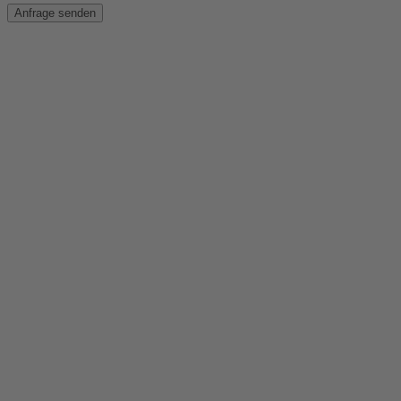
Anfrage senden