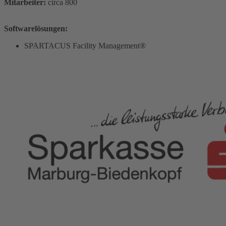
Mitarbeiter:
circa 800
Softwarelösungen:
SPARTACUS Facility Management®