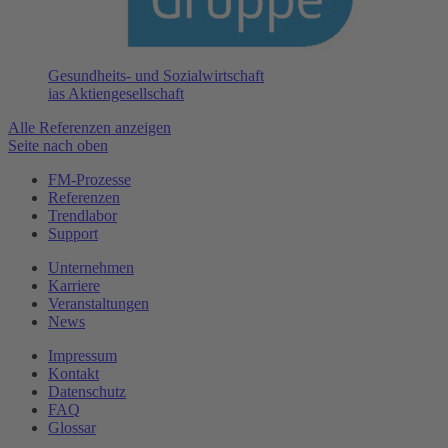
Gesundheits- und Sozialwirtschaft
ias Aktiengesellschaft
Alle Referenzen anzeigen
Seite nach oben
FM-Prozesse
Referenzen
Trendlabor
Support
Unternehmen
Karriere
Veranstaltungen
News
Impressum
Kontakt
Datenschutz
FAQ
Glossar