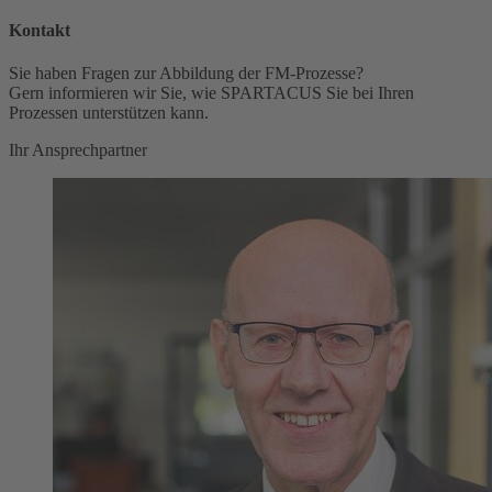
Kontakt
Sie haben Fragen zur Abbildung der FM-Prozesse?
Gern informieren wir Sie, wie SPARTACUS Sie bei Ihren
Prozessen unterstützen kann.
Ihr Ansprechpartner