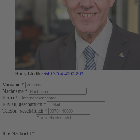
Harry Liedtke
+49 3764 4000-803
Vorname *
Nachname *
Firma *
E-Mail, geschäftlich *
Telefon, geschäftlich *
Ihre Nachricht *