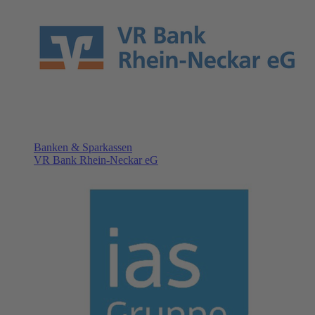
Banken & Sparkassen
VR Bank Rhein-Neckar eG