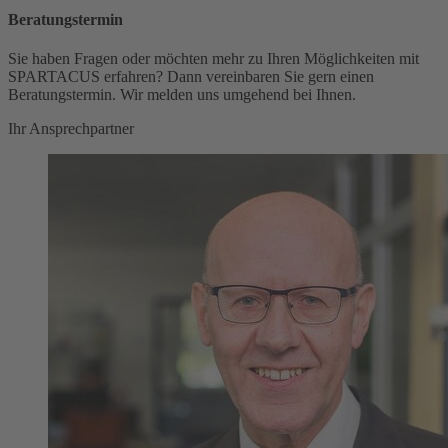
Beratungstermin
Sie haben Fragen oder möchten mehr zu Ihren Möglichkeiten mit
SPARTACUS erfahren? Dann vereinbaren Sie gern einen
Beratungstermin. Wir melden uns umgehend bei Ihnen.
Ihr Ansprechpartner