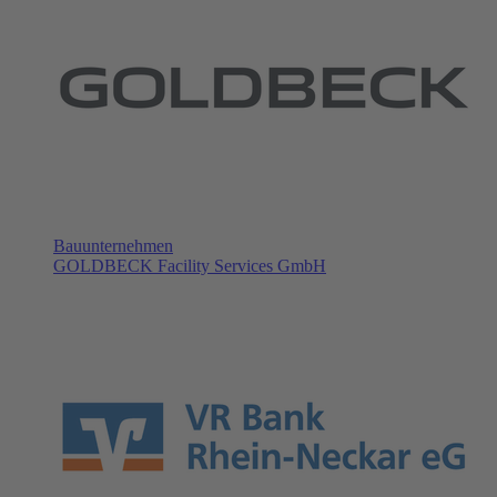
Bauunternehmen
GOLDBECK Facility Services GmbH