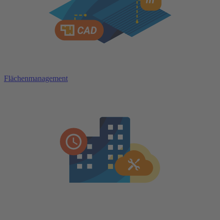
Flächenmanagement