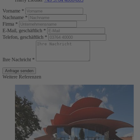
Vorname *
Nachname *
Firma *
E-Mail, geschäftlich *
Telefon, geschäftlich *
Ihre Nachricht *
Anfrage senden
Weitere Referenzen