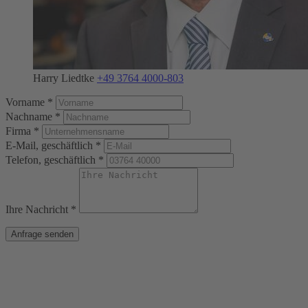
Harry Liedtke
+49 3764 4000-803
Vorname *
Nachname *
Firma *
E-Mail, geschäftlich *
Telefon, geschäftlich *
Ihre Nachricht *
Anfrage senden