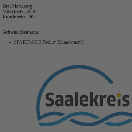
Ort:
Merseburg
Mitarbeiter:
900
Kunde seit:
2009
Softwarelösungen:
SPARTACUS Facility Management®