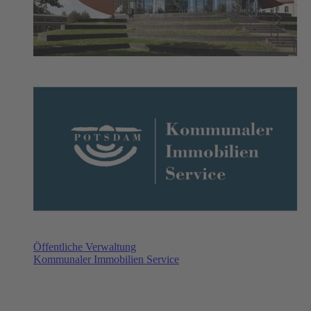
Öffentliche Verwaltung
Kommunaler Immobilien Service