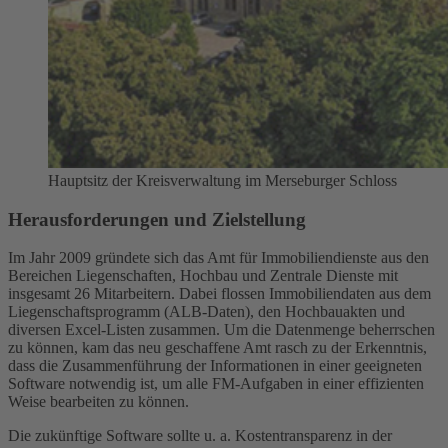
Hauptsitz der Kreisverwaltung im Merseburger Schloss
Herausforderungen und Zielstellung
Im Jahr 2009 gründete sich das Amt für Immobiliendienste aus den
Bereichen Liegenschaften, Hochbau und Zentrale Dienste mit
insgesamt 26 Mitarbeitern. Dabei flossen Immobiliendaten aus dem
Liegenschaftsprogramm (ALB-Daten), den Hochbauakten und
diversen Excel-Listen zusammen. Um die Datenmenge beherrschen
zu können, kam das neu geschaffene Amt rasch zu der Erkenntnis,
dass die Zusammenführung der Informationen in einer geeigneten
Software notwendig ist, um alle FM-Aufgaben in einer effizienten
Weise bearbeiten zu können.
Die zukünftige Software sollte u. a. Kostentransparenz in der