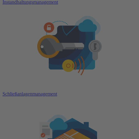
Instandhaltungsmanagement
Schließanlagenmanagement