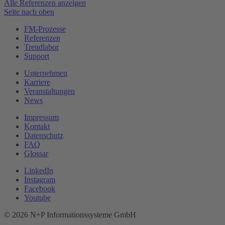
Alle Referenzen anzeigen
Seite nach oben
FM-Prozesse
Referenzen
Trendlabor
Support
Unternehmen
Karriere
Veranstaltungen
News
Impressum
Kontakt
Datenschutz
FAQ
Glossar
LinkedIn
Instagram
Facebook
Youtube
© 2026 N+P Informationssysteme GmbH