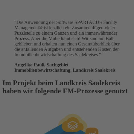
"Die Anwendung der Software SPARTACUS Facility
Management® ist letztlich ein Zusammenfügen vieler
Puzzleteile zu einem Ganzen und ein immerwährender
Prozess. Aber die Mühe lohnt sich! Wir sind am Ball
geblieben und erhalten nun einen Gesamtüberblick über
die anfallenden Aufgaben und entstehenden Kosten der
Immobilienbewirtschaftung des Saalekreises."
Angelika Pauli, Sachgebiet
Immobilienbewirtschaftung, Landkreis Saalekreis
Im Projekt beim Landkreis Saalekreis
haben wir folgende FM-Prozesse genutzt