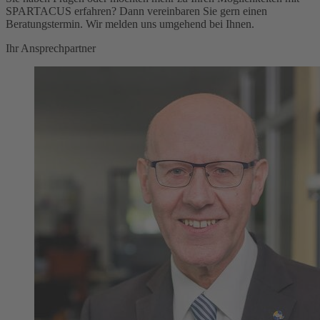
SPARTACUS erfahren? Dann vereinbaren Sie gern einen
Beratungstermin. Wir melden uns umgehend bei Ihnen.
Ihr Ansprechpartner