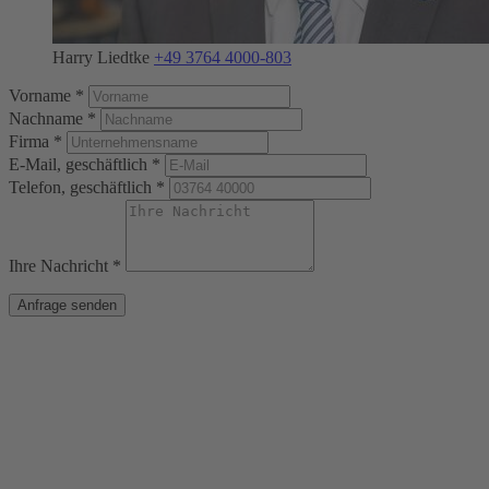
Harry Liedtke
+49 3764 4000-803
Vorname *
Nachname *
Firma *
E-Mail, geschäftlich *
Telefon, geschäftlich *
Ihre Nachricht *
Anfrage senden