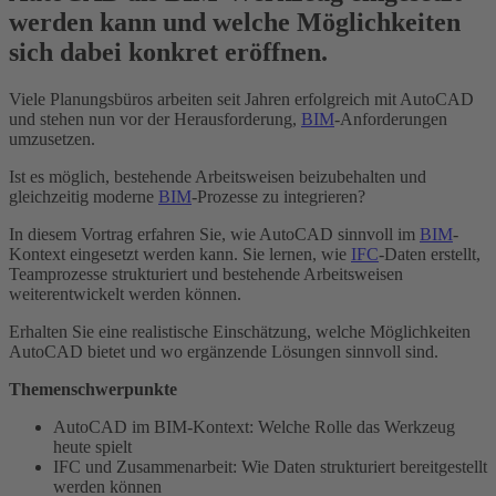
werden kann und welche Möglichkeiten
sich dabei konkret eröffnen.
Viele Planungsbüros arbeiten seit Jahren erfolgreich mit AutoCAD
und stehen nun vor der Herausforderung,
BIM
-Anforderungen
umzusetzen.
Ist es möglich, bestehende Arbeitsweisen beizubehalten und
gleichzeitig moderne
BIM
-Prozesse zu integrieren?
In diesem Vortrag erfahren Sie, wie AutoCAD sinnvoll im
BIM
-
Kontext eingesetzt werden kann. Sie lernen, wie
IFC
-Daten erstellt,
Teamprozesse strukturiert und bestehende Arbeitsweisen
weiterentwickelt werden können.
Erhalten Sie eine realistische Einschätzung, welche Möglichkeiten
AutoCAD bietet und wo ergänzende Lösungen sinnvoll sind.
Themenschwerpunkte
AutoCAD im BIM-Kontext: Welche Rolle das Werkzeug
heute spielt
IFC und Zusammenarbeit: Wie Daten strukturiert bereitgestellt
werden können