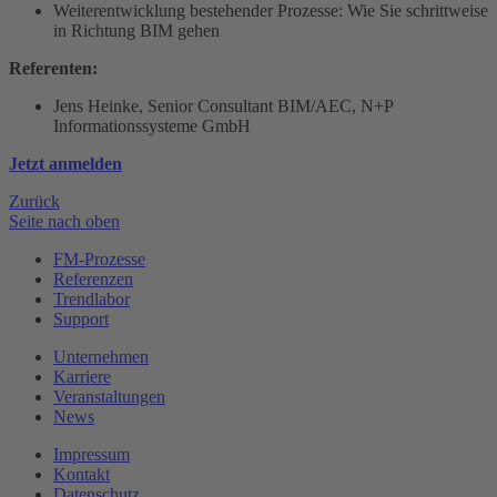
Weiterentwicklung bestehender Prozesse: Wie Sie schrittweise
in Richtung BIM gehen
Referenten:
Jens Heinke, Senior Consultant BIM/AEC, N+P
Informationssysteme GmbH
Jetzt anmelden
Zurück
Seite nach oben
FM-Prozesse
Referenzen
Trendlabor
Support
Unternehmen
Karriere
Veranstaltungen
News
Impressum
Kontakt
Datenschutz