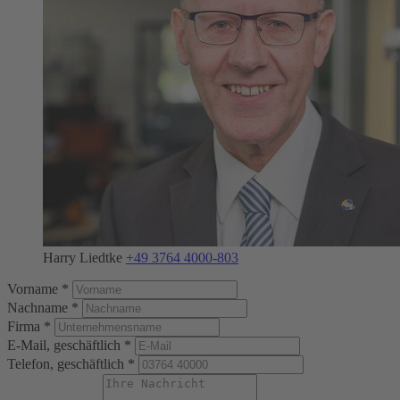
Harry Liedtke
+49 3764 4000-803
Vorname *
Nachname *
Firma *
E-Mail, geschäftlich *
Telefon, geschäftlich *