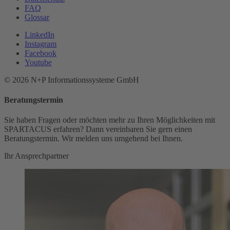
FAQ
Glossar
LinkedIn
Instagram
Facebook
Youtube
© 2026 N+P Informationssysteme GmbH
Beratungstermin
Sie haben Fragen oder möchten mehr zu Ihren Möglichkeiten mit
SPARTACUS erfahren? Dann vereinbaren Sie gern einen
Beratungstermin. Wir melden uns umgehend bei Ihnen.
Ihr Ansprechpartner