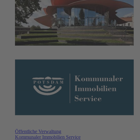
Öffentliche Verwaltung
Kommunaler Immobilien Service