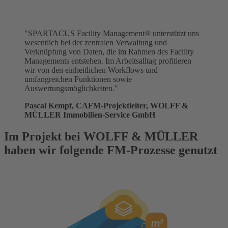
"SPARTACUS Facility Management® unterstützt uns
wesentlich bei der zentralen Verwaltung und
Verknüpfung von Daten, die im Rahmen des Facility
Managements entstehen. Im Arbeitsalltag profitieren
wir von den einheitlichen Workflows und
umfangreichen Funktionen sowie
Auswertungsmöglichkeiten."
Pascal Kempf, CAFM-Projektleiter, WOLFF &
MÜLLER Immobilien-Service GmbH
Im Projekt bei WOLFF & MÜLLER
haben wir folgende FM-Prozesse genutzt