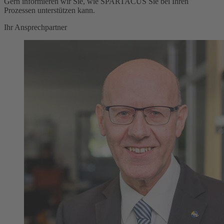
Gern informieren wir Sie, wie SPARTACUS Sie bei Ihren
Prozessen unterstützen kann.
Ihr Ansprechpartner