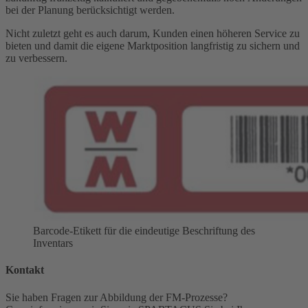
bei der Planung berücksichtigt werden.
Nicht zuletzt geht es auch darum, Kunden einen höheren Service zu
bieten und damit die eigene Marktposition langfristig zu sichern und
zu verbessern.
Barcode-Etikett für die eindeutige Beschriftung des
Inventars
Kontakt
Sie haben Fragen zur Abbildung der FM-Prozesse?