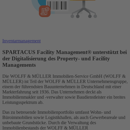
Inventarmanagement
SPARTACUS Facility Management® unterstützt bei
der Digitalisierung des Property- und Facility
Managements
Die WOLFF & MÜLLER Immobilien-Service GmbH (WOLFF &
MÜLLER) ist Teil der WOLFF & MÜLLER Unternehmensgruppe,
einem der führendsten Bauunternehmen in Deutschland mit einer
Markterfahrung seit 1936. Das Unternehmen deckt als
Immobilienmakler und -verwalter sowie Baudienstleister ein breites
Leistungsspektrum ab.
Das zu betreuende Immobilienportfolio umfasst Wohn- und
Büroimmobilien sowie Logistikhallen, als auch Gewerbeareale und
unbebaute Grundstücke. Durch die Verwaltung des
Immobilienbestands der WOLFF & MÜLLER