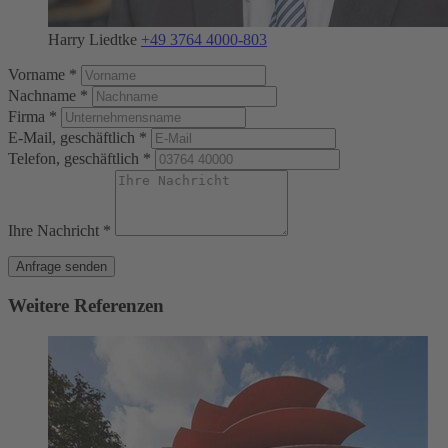
Harry Liedtke
+49 3764 4000-803
Vorname *
Nachname *
Firma *
E-Mail, geschäftlich *
Telefon, geschäftlich *
Ihre Nachricht *
Anfrage senden
Weitere Referenzen