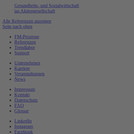
Gesundheits- und Sozialwirtschaft
ias Aktiengesellschaft
Alle Referenzen anzeigen
Seite nach oben
FM-Prozesse
Referenzen
Trendlabor
Support
Unternehmen
Karriere
Veranstaltungen
News
Impressum
Kontakt
Datenschutz
FAQ
Glossar
LinkedIn
Instagram
Facebook