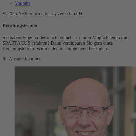
Youtube
© 2026 N+P Informationssysteme GmbH
Beratungstermin
Sie haben Fragen oder möchten mehr zu Ihren Möglichkeiten mit
SPARTACUS erfahren? Dann vereinbaren Sie gern einen
Beratungstermin. Wir melden uns umgehend bei Ihnen.
Ihr Ansprechpartner