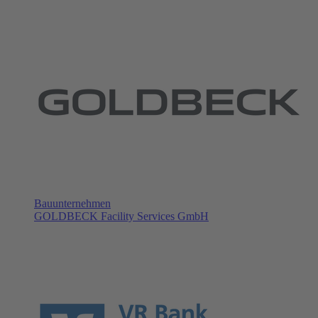
Bauunternehmen
GOLDBECK Facility Services GmbH