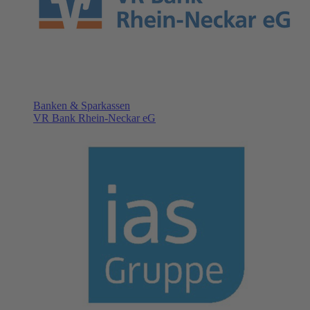
Banken & Sparkassen
VR Bank Rhein-Neckar eG