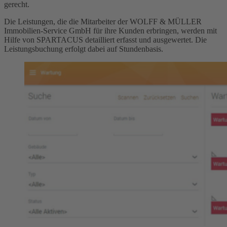
gerecht.
Die Leistungen, die die Mitarbeiter der WOLFF & MÜLLER
Immobilien-Service GmbH für ihre Kunden erbringen, werden mit
Hilfe von SPARTACUS detailliert erfasst und ausgewertet. Die
Leistungsbuchung erfolgt dabei auf Stundenbasis.