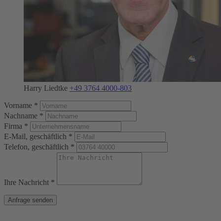
Harry Liedtke
+49 3764 4000-803
Vorname *
Nachname *
Firma *
E-Mail, geschäftlich *
Telefon, geschäftlich *
Ihre Nachricht *
Anfrage senden