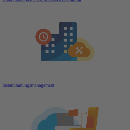
Instandhaltungsmanagement