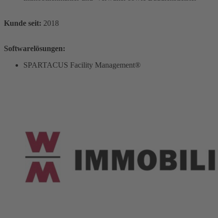
Kunde seit:
2018
Softwarelösungen:
SPARTACUS Facility Management®